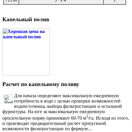
Капельный полив
Расчет по капельному поливу
Для начала определяют максимальную ежедневную
потребность в воде с целью проверки возможностей
водоисточника, выбора фильтростанции и остальной
фурнитуры. На юге за максимальную ежедневную
3
оросительную норму принимают 60-70 м
/га. Исходя из этого,
и производят предварительный расчет пропускной
возможности фильтростанции по формуле...