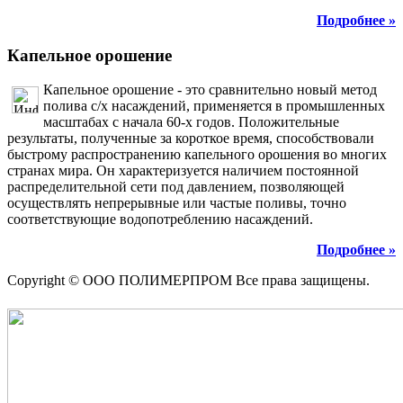
Подробнее »
Капельное орошение
Капельное орошение - это сравнительно новый метод
полива с/х насаждений, применяется в промышленных
масштабах с начала 60-х годов. Положительные
результаты, полученные за короткое время, способствовали
быстрому распространению капельного орошения во многих
странах мира. Он характеризуется наличием постоянной
распределительной сети под давлением, позволяющей
осуществлять непрерывные или частые поливы, точно
соответствующие водопотреблению насаждений.
Подробнее »
Copyright © ООО ПОЛИМЕРПРОМ Все права защищены.