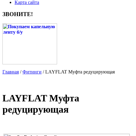
Карта сайта
ЗВОНИТЕ!
Главная
/
Фитинги
/ LAYFLAT Муфта редуцирующая
LAYFLAT Муфта
редуцирующая