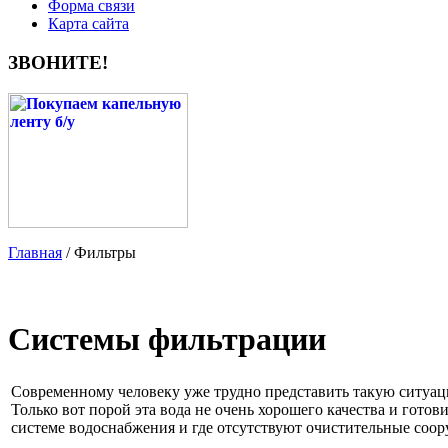
Форма связи
Карта сайта
ЗВОНИТЕ!
Главная
/ Фильтры
Системы фильтрации
Современному человеку уже трудно представить такую ситуаци
Только вот порой эта вода не очень хорошего качества и готов
системе водоснабжения и где отсутствуют очистительные соор