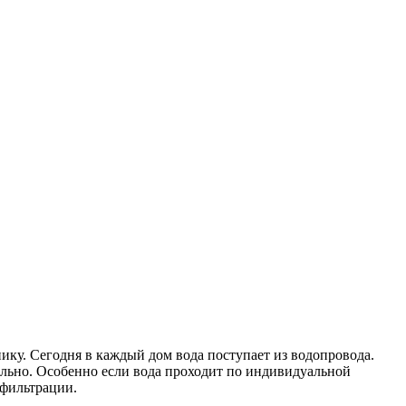
ику. Сегодня в каждый дом вода поступает из водопровода.
ательно. Особенно если вода проходит по индивидуальной
 фильтрации.