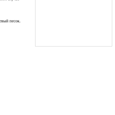
евый песок.