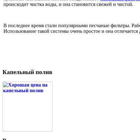
происходит чистка воды, и она становится свежей и чистой.
В последнее время стали популярными песчаные фильтры. Рабо
Использование такой системы очень простое и она отличается
Капельный полив