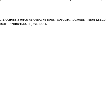
та основывается на очистке воды, которая проходит через кварц
 долговечностью, надежностью.